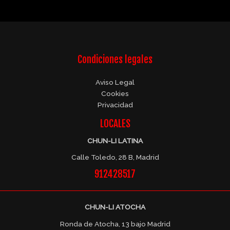
Condiciones legales
Aviso Legal
Cookies
Privacidad
LOCALES
CHUN-LI LATINA
Calle Toledo, 28 B, Madrid
912428517
CHUN-LI ATOCHA
Ronda de Atocha, 13 bajo Madrid