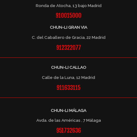
Ronda de Atocha, 13 bajo Madrid
910015000
CHUN-LI GRAN VIA
C. del Caballero de Gracia, 22 Madrid
912322077
CHUN-LI CALLAO
Calle de la Luna, 12 Madrid
911633115
CHUN-LI MÁLAGA
Avda. de las Américas , 7 Málaga
951732636