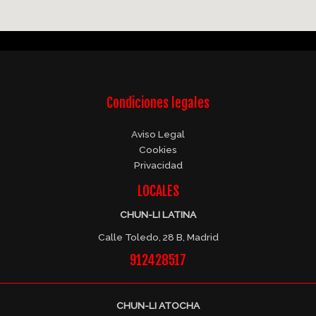
Condiciones legales
Aviso Legal
Cookies
Privacidad
LOCALES
CHUN-LI LATINA
Calle Toledo, 28 B, Madrid
912428517
CHUN-LI ATOCHA