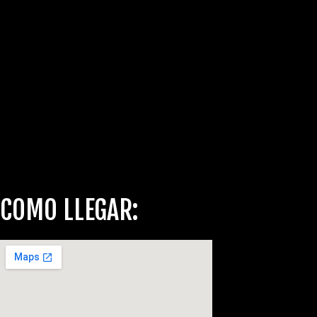
COMO LLEGAR: