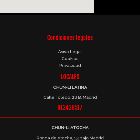
Condiciones legales
Aviso Legal
Cookies
Privacidad
LOCALES
CHUN-LI LATINA
Calle Toledo, 28 B, Madrid
912428517
CHUN-LI ATOCHA
Ronda de Atocha, 13 bajo Madrid