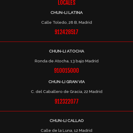
LOCALES
CHUN-LI LATINA
Calle Toledo, 28 B, Madrid
912428517
CHUN-LI ATOCHA
Ronda de Atocha, 13 bajo Madrid
910015000
CHUN-LI GRAN VIA
C. del Caballero de Gracia, 22 Madrid
912322077
CHUN-LI CALLAO
Calle de la Luna, 12 Madrid