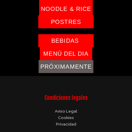
NOODLE & RICE
POSTRES
BEBIDAS
MENÚ DEL DIA
PRÓXIMAMENTE
Condiciones legales
Aviso Legal
Cookies
Privacidad