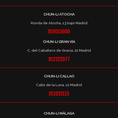
CHUN-LI ATOCHA
Ronda de Atocha, 13 bajo Madrid
910015000
CHUN-LI GRAN VIA
C. del Caballero de Gracia, 22 Madrid
912322077
CHUN-LI CALLAO
Calle de la Luna, 12 Madrid
911633115
CHUN-LI MÁLAGA