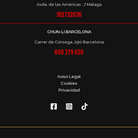
Avda. de las Américas , 7 Málaga
951732636
CHUN-LI BARCELONA
Carrer de Còrsega, 290 Barcelona
608 279 620
Aviso Legal
Cookies
Privacidad