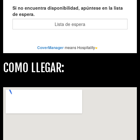
COMO LLEGAR: